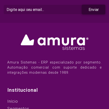
Enviar
Amura Sistemas - ERP especializado por segmento.
Automação comercial com suporte dedicado e
integrações modernas desde 1989.
Institucional
Início
Segmentos