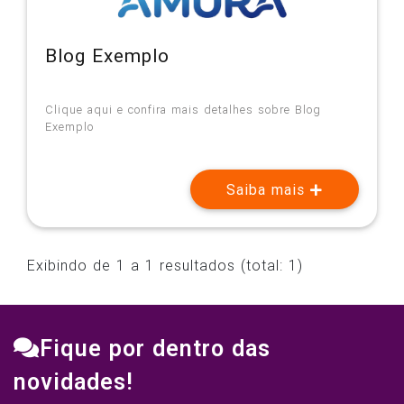
Blog Exemplo
Clique aqui e confira mais detalhes sobre Blog
Exemplo
Saiba mais
Exibindo de 1 a 1 resultados (total: 1)
Fique por dentro das
novidades!