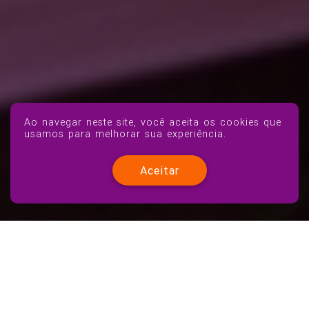
Ao navegar neste site, você aceita os cookies que
usamos para melhorar sua experiência.
Aceitar
Solução para o seu Negócio