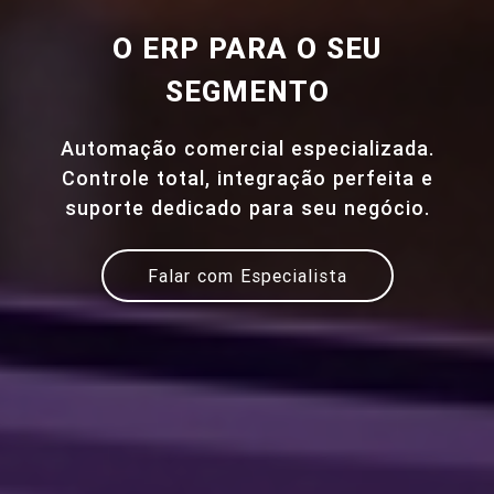
O ERP PARA O SEU
SEGMENTO
Automação comercial especializada.
Controle total, integração perfeita e
suporte dedicado para seu negócio.
Falar com Especialista